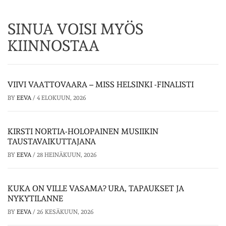
SINUA VOISI MYÖS
KIINNOSTAA
VIIVI VAATTOVAARA – MISS HELSINKI -FINALISTI
BY
EEVA
/
4 ELOKUUN, 2026
KIRSTI NORTIA-HOLOPAINEN MUSIIKIN
TAUSTAVAIKUTTAJANA
BY
EEVA
/
28 HEINÄKUUN, 2026
KUKA ON VILLE VASAMA? URA, TAPAUKSET JA
NYKYTILANNE
BY
EEVA
/
26 KESÄKUUN, 2026