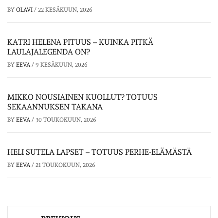
BY
OLAVI
/
22 KESÄKUUN, 2026
KATRI HELENA PITUUS – KUINKA PITKÄ
LAULAJALEGENDA ON?
BY
EEVA
/
9 KESÄKUUN, 2026
MIKKO NOUSIAINEN KUOLLUT? TOTUUS
SEKAANNUKSEN TAKANA
BY
EEVA
/
30 TOUKOKUUN, 2026
HELI SUTELA LAPSET – TOTUUS PERHE-ELÄMÄSTÄ
BY
EEVA
/
21 TOUKOKUUN, 2026