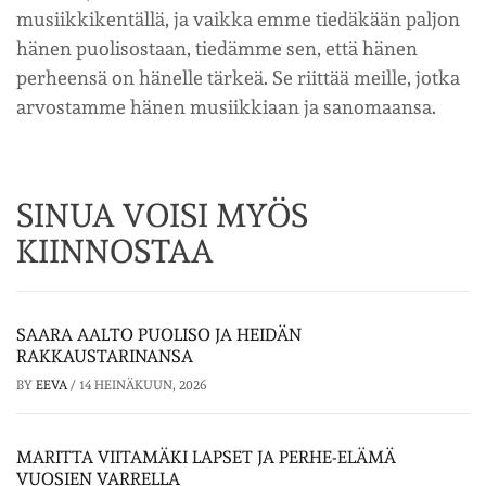
musiikkikentällä, ja vaikka emme tiedäkään paljon
hänen puolisostaan, tiedämme sen, että hänen
perheensä on hänelle tärkeä. Se riittää meille, jotka
arvostamme hänen musiikkiaan ja sanomaansa.
SINUA VOISI MYÖS
KIINNOSTAA
SAARA AALTO PUOLISO JA HEIDÄN
RAKKAUSTARINANSA
BY
EEVA
/
14 HEINÄKUUN, 2026
MARITTA VIITAMÄKI LAPSET JA PERHE-ELÄMÄ
VUOSIEN VARRELLA