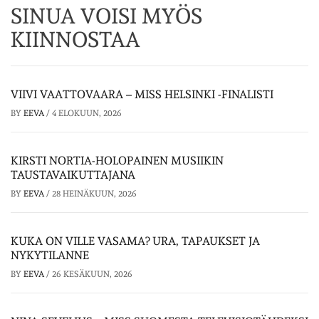
SINUA VOISI MYÖS
KIINNOSTAA
VIIVI VAATTOVAARA – MISS HELSINKI -FINALISTI
BY
EEVA
/
4 ELOKUUN, 2026
KIRSTI NORTIA-HOLOPAINEN MUSIIKIN
TAUSTAVAIKUTTAJANA
BY
EEVA
/
28 HEINÄKUUN, 2026
KUKA ON VILLE VASAMA? URA, TAPAUKSET JA
NYKYTILANNE
BY
EEVA
/
26 KESÄKUUN, 2026