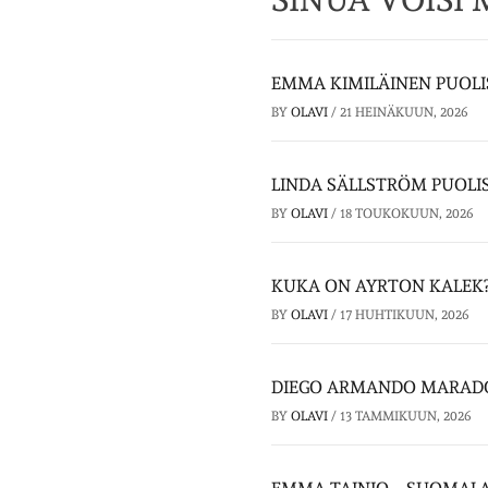
EMMA KIMILÄINEN PUOLI
BY
OLAVI
/
21 HEINÄKUUN, 2026
LINDA SÄLLSTRÖM PUOLI
BY
OLAVI
/
18 TOUKOKUUN, 2026
KUKA ON AYRTON KALEK?
BY
OLAVI
/
17 HUHTIKUUN, 2026
DIEGO ARMANDO MARADON
BY
OLAVI
/
13 TAMMIKUUN, 2026