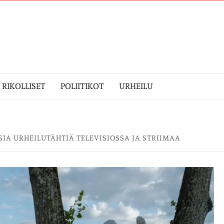
RIKOLLISET
POLIITIKOT
URHEILU
IA URHEILUTÄHTIÄ TELEVISIOSSA JA STRIIMAA