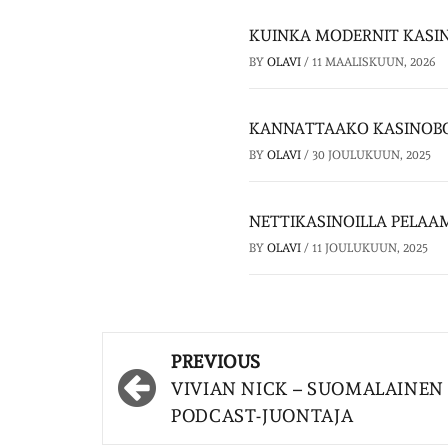
KUINKA MODERNIT KASIN
BY
OLAVI
/
11 MAALISKUUN, 2026
KANNATTAAKO KASINOBON
BY
OLAVI
/
30 JOULUKUUN, 2025
NETTIKASINOILLA PELA
BY
OLAVI
/
11 JOULUKUUN, 2025
Post
PREVIOUS
navigation
VIVIAN NICK – SUOMALAINEN
PODCAST-JUONTAJA