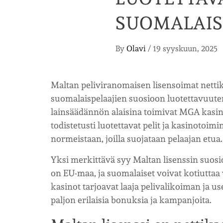
SUOMALAIS
By
Olavi
/
19 syyskuun, 2025
Maltan peliviranomaisen lisensoimat nettik
suomalaispelaajien suosioon luotettavuuten
lainsäädännön alaisina toimivat MGA kasino
todistetusti luotettavat pelit ja kasinotoim
normeistaan, joilla suojataan pelaajan etua
Yksi merkittävä syy Maltan lisenssin suos
on EU-maa, ja suomalaiset voivat kotiutta
kasinot tarjoavat laaja pelivalikoiman ja u
paljon erilaisia bonuksia ja kampanjoita.