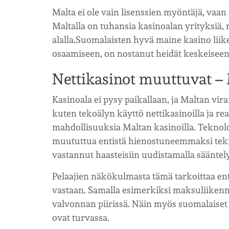
Malta ei ole vain lisenssien myöntäjä, vaan
Maltalla on tuhansia kasinoalan yrityksi
alalla.Suomalaisten hyvä maine kasino lii
osaamiseen, on nostanut heidät keskeiseen ro
Nettikasinot muuttuvat –
Kasinoala ei pysy paikallaan, ja Maltan vi
kuten tekoälyn käyttö nettikasinoilla ja rea
mahdollisuuksia Maltan kasinoilla. Teknol
muututtua entistä hienostuneemmaksi tekn
vastannut haasteisiin uudistamalla sääntel
Pelaajien näkökulmasta tämä tarkoittaa en
vastaan. Samalla esimerkiksi maksuliikenn
valvonnan piirissä. Näin myös suomalaiset v
ovat turvassa.