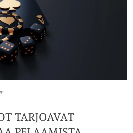
ay
OT TARJOAVAT
AA PELAAMISTA