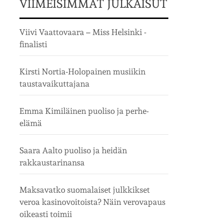
VIIMEISIMMÄT JULKAISUT
Viivi Vaattovaara – Miss Helsinki -
finalisti
Kirsti Nortia-Holopainen musiikin
taustavaikuttajana
Emma Kimiläinen puoliso ja perhe-
elämä
Saara Aalto puoliso ja heidän
rakkaustarinansa
Maksavatko suomalaiset julkkikset
veroa kasinovoitoista? Näin verovapaus
oikeasti toimii