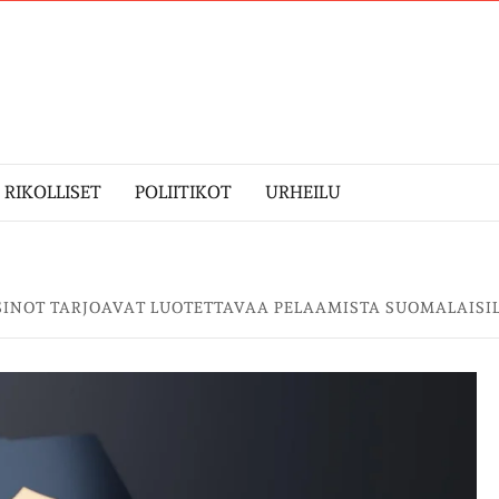
RIKOLLISET
POLIITIKOT
URHEILU
INOT TARJOAVAT LUOTETTAVAA PELAAMISTA SUOMALAISI