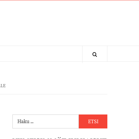
LLE
Haku: