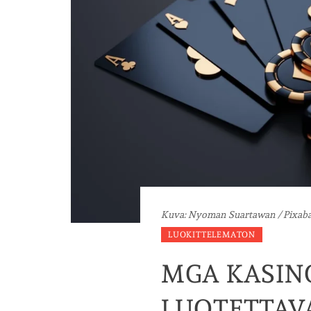
Kuva: Nyoman Suartawan / Pixab
LUOKITTELEMATON
MGA KASIN
LUOTETTAV