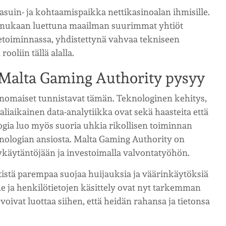
 asuin- ja kohtaamispaikka nettikasinoalan ihmisille.
ä, mukaan luettuna maailman suurimmat yhtiöt
ketoiminnassa, yhdistettynä vahvaa tekniseen
oliin tällä alalla.
 Malta Gaming Authority pysyy
ranomaiset tunnistavat tämän. Teknologinen kehitys,
aliaikainen data-analytiikka ovat sekä haasteita että
ogia luo myös suoria uhkia rikollisen toiminnan
ologian ansiosta. Malta Gaming Authority on
ykäytäntöjään ja investoimalla valvontatyöhön.
tistä parempaa suojaa huijauksia ja väärinkäytöksiä
e ja henkilötietojen käsittely ovat nyt tarkemman
oivat luottaa siihen, että heidän rahansa ja tietonsa