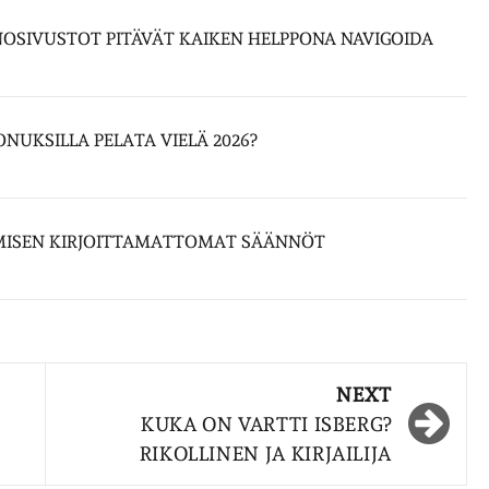
OSIVUSTOT PITÄVÄT KAIKEN HELPPONA NAVIGOIDA
UKSILLA PELATA VIELÄ 2026?
AMISEN KIRJOITTAMATTOMAT SÄÄNNÖT
NEXT
KUKA ON VARTTI ISBERG?
RIKOLLINEN JA KIRJAILIJA