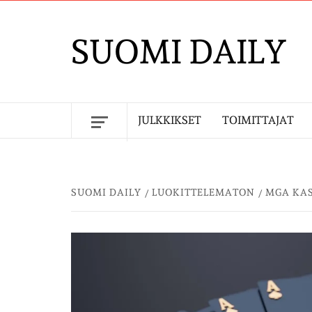
Skip
to
SUOMI DAILY
content
JULKKIKSET
TOIMITTAJAT
SUOMI DAILY
LUOKITTELEMATON
MGA KAS