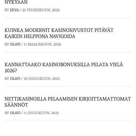
NYKYÄÄN
BY
EEVA
/
25 TOUKOKUUN, 2026
KUINKA MODERNIT KASINOSIVUSTOT PITÄVÄT
KAIKEN HELPPONA NAVIGOIDA
BY
OLAVI
/
11 MAALISKUUN, 2026
KANNATTAAKO KASINOBONUKSILLA PELATA VIELÄ
2026?
BY
OLAVI
/
30 JOULUKUUN, 2025
NETTIKASINOILLA PELAAMISEN KIRJOITTAMATTOMAT
SÄÄNNÖT
BY
OLAVI
/
11 JOULUKUUN, 2025